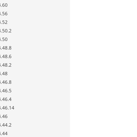
4.60
4.56
4.52
4.50.2
4.50
4.48.8
4.48.6
4.48.2
4.48
4.46.8
4.46.5
4.46.4
4.46.14
4.46
4.44.2
4.44