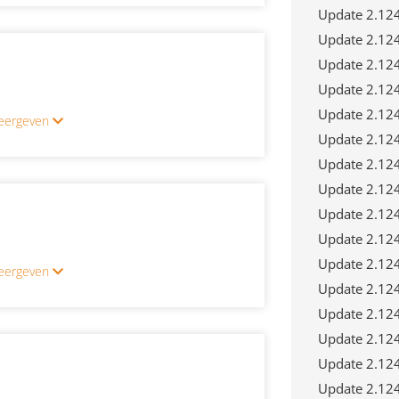
Update 2.12
Update 2.12
Update 2.12
Update 2.12
Update 2.12
 weergeven
Update 2.12
Update 2.12
Update 2.12
Update 2.12
Update 2.12
Update 2.12
 weergeven
Update 2.12
Update 2.12
Update 2.12
Update 2.12
Update 2.12