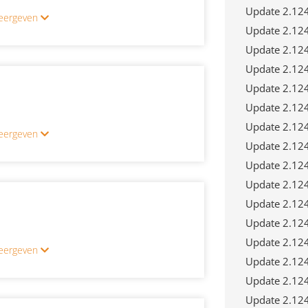
Update 2.12
 weergeven
Update 2.12
Update 2.12
Update 2.12
Update 2.12
Update 2.12
Update 2.12
 weergeven
Update 2.12
Update 2.12
Update 2.12
Update 2.12
Update 2.12
Update 2.12
 weergeven
Update 2.12
Update 2.12
Update 2.12