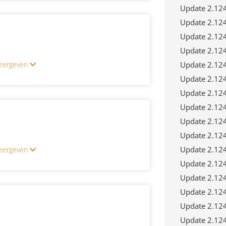
Update 2.12
Update 2.12
Update 2.12
Update 2.12
 weergeven
Update 2.12
Update 2.12
Update 2.12
Update 2.12
Update 2.12
Update 2.12
Update 2.12
 weergeven
Update 2.12
Update 2.12
Update 2.12
Update 2.12
Update 2.12