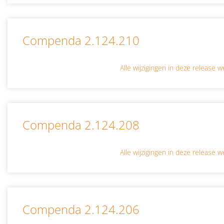
Compenda 2.124.210
Alle wijzigingen in deze release
Compenda 2.124.208
Alle wijzigingen in deze release
Compenda 2.124.206