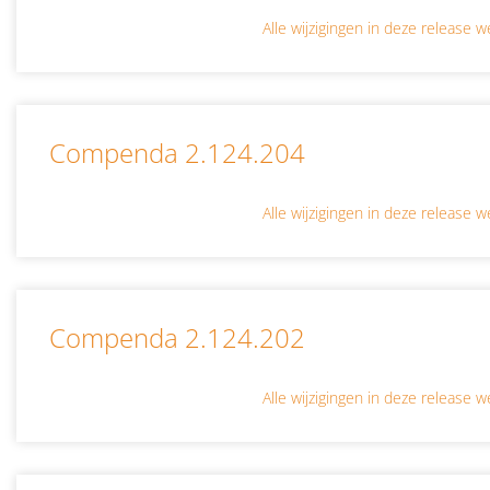
Alle wijzigingen in deze release
Compenda 2.124.204
Alle wijzigingen in deze release
Compenda 2.124.202
Alle wijzigingen in deze release