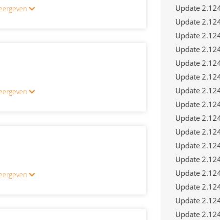
Update 2.12
 weergeven
Update 2.12
Update 2.12
Update 2.12
Update 2.12
Update 2.12
Update 2.12
 weergeven
Update 2.12
Update 2.12
Update 2.12
Update 2.12
Update 2.12
Update 2.12
 weergeven
Update 2.12
Update 2.12
Update 2.12