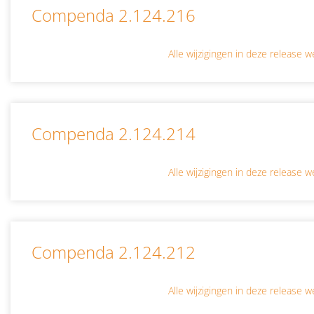
Compenda 2.124.216
Alle wijzigingen in deze release
Compenda 2.124.214
Alle wijzigingen in deze release
Compenda 2.124.212
Alle wijzigingen in deze release