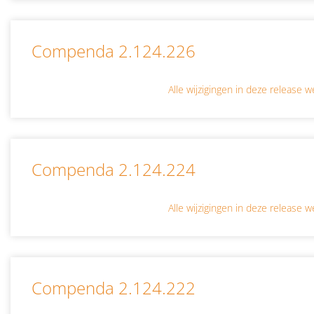
Compenda 2.124.226
Alle wijzigingen in deze release
Compenda 2.124.224
Alle wijzigingen in deze release
Compenda 2.124.222