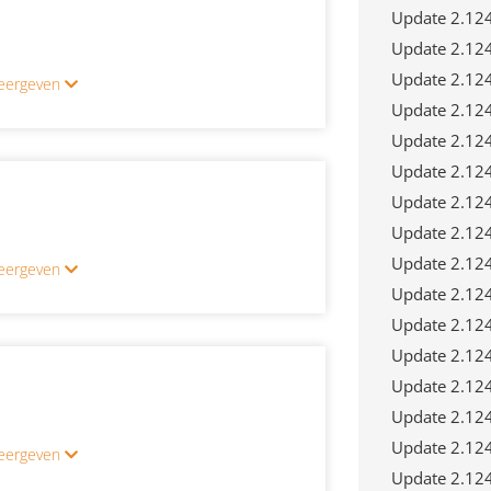
Update 2.12
Update 2.12
Update 2.12
 weergeven
Update 2.12
Update 2.12
Update 2.12
Update 2.12
Update 2.12
Update 2.12
 weergeven
Update 2.12
Update 2.12
Update 2.12
Update 2.12
Update 2.12
Update 2.12
 weergeven
Update 2.12