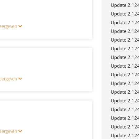
Update 2.12
Update 2.12
Update 2.12
 weergeven
Update 2.12
Update 2.12
Update 2.12
Update 2.12
Update 2.12
Update 2.12
 weergeven
Update 2.12
Update 2.12
Update 2.12
Update 2.12
Update 2.12
Update 2.12
 weergeven
Update 2.12