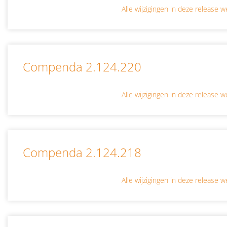
Alle wijzigingen in deze release
Compenda 2.124.220
Alle wijzigingen in deze release
Compenda 2.124.218
Alle wijzigingen in deze release