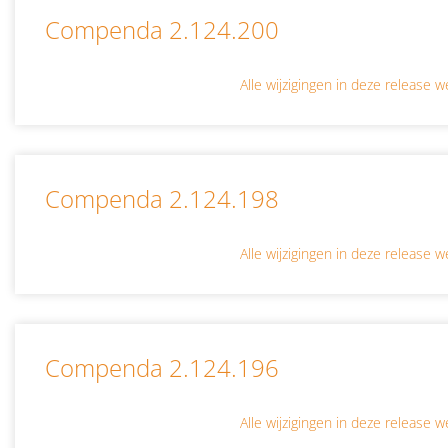
Compenda 2.124.200
Alle wijzigingen in deze release
Compenda 2.124.198
Alle wijzigingen in deze release
Compenda 2.124.196
Alle wijzigingen in deze release