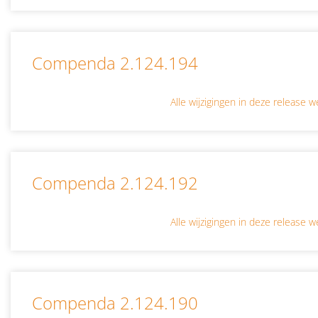
Compenda 2.124.194
Alle wijzigingen in deze release
Compenda 2.124.192
Alle wijzigingen in deze release
Compenda 2.124.190