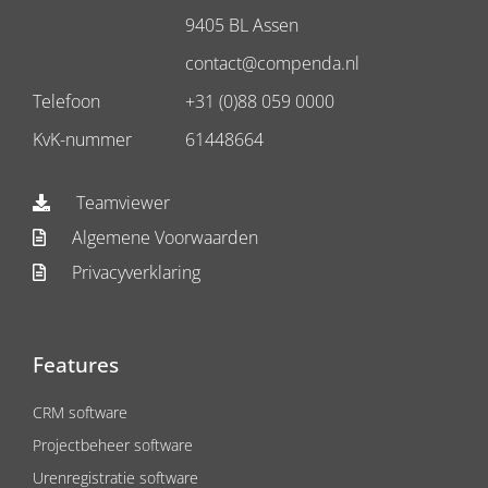
9405 BL Assen
contact@compenda.nl
Telefoon
+31 (0)88 059 0000
KvK-nummer
61448664
Teamviewer
Algemene Voorwaarden
Privacyverklaring
Features
CRM software
Projectbeheer software
Urenregistratie software