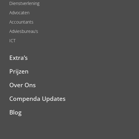
Dienstverlening
Advocaten
Accountants
Adviesbureau’s
ICT
Extra’s
Prijzen
Over Ons
Compenda Updates
Blog