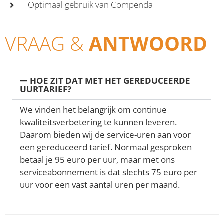
Optimaal gebruik van Compenda
VRAAG &
ANTWOORD
HOE ZIT DAT MET HET GEREDUCEERDE
UURTARIEF?
We vinden het belangrijk om continue
kwaliteitsverbetering te kunnen leveren.
Daarom bieden wij de service-uren aan voor
een gereduceerd tarief. Normaal gesproken
betaal je 95 euro per uur, maar met ons
serviceabonnement is dat slechts 75 euro per
uur voor een vast aantal uren per maand.