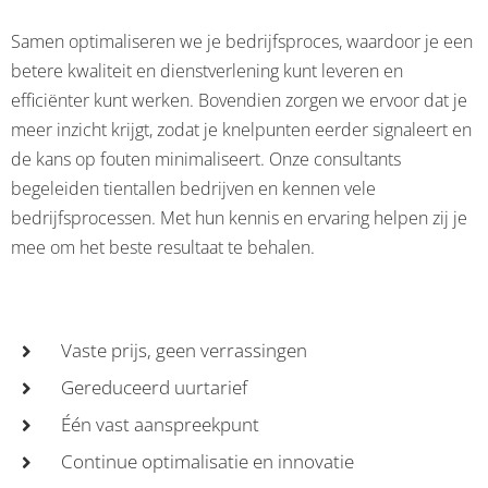
Samen optimaliseren we je bedrijfsproces, waardoor je een
betere kwaliteit en dienstverlening kunt leveren en
efficiënter kunt werken. Bovendien zorgen we ervoor dat je
meer inzicht krijgt, zodat je knelpunten eerder signaleert en
de kans op fouten minimaliseert. Onze consultants
begeleiden tientallen bedrijven en kennen vele
bedrijfsprocessen. Met hun kennis en ervaring helpen zij je
mee om het beste resultaat te behalen.
Vaste prijs, geen verrassingen
Gereduceerd uurtarief
Één vast aanspreekpunt
Continue optimalisatie en innovatie