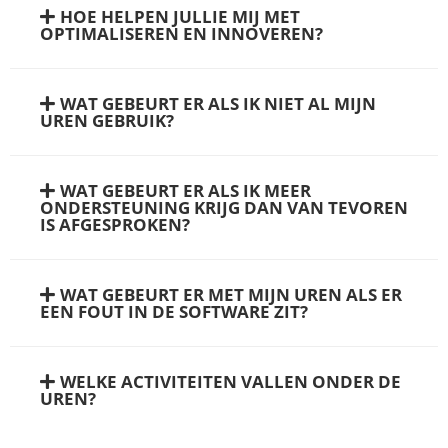
HOE HELPEN JULLIE MIJ MET
OPTIMALISEREN EN INNOVEREN?
WAT GEBEURT ER ALS IK NIET AL MIJN
UREN GEBRUIK?
WAT GEBEURT ER ALS IK MEER
ONDERSTEUNING KRIJG DAN VAN TEVOREN
IS AFGESPROKEN?
WAT GEBEURT ER MET MIJN UREN ALS ER
EEN FOUT IN DE SOFTWARE ZIT?
WELKE ACTIVITEITEN VALLEN ONDER DE
UREN?