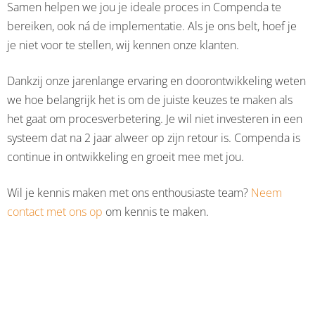
Samen helpen we jou je ideale proces in Compenda te
bereiken, ook ná de implementatie. Als je ons belt, hoef je
je niet voor te stellen, wij kennen onze klanten.
Dankzij onze jarenlange ervaring en doorontwikkeling weten
we hoe belangrijk het is om de juiste keuzes te maken als
het gaat om procesverbetering. Je wil niet investeren in een
systeem dat na 2 jaar alweer op zijn retour is. Compenda is
continue in ontwikkeling en groeit mee met jou.
Wil je kennis maken met ons enthousiaste team?
Neem
contact met ons op
om kennis te maken.