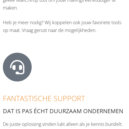
gekke MailChimp tool om jouw mailings eenvoudiger te
maken.
Heb je meer nodig? Wij koppelen ook jouw favoriete tools
op maat. Vraag gerust naar de mogelijkheden.
FANTASTISCHE SUPPORT
DAT IS PAS ÉCHT DUURZAAM ONDERNEMEN
De juiste oplossing vinden lukt alleen als je kennis bundelt.