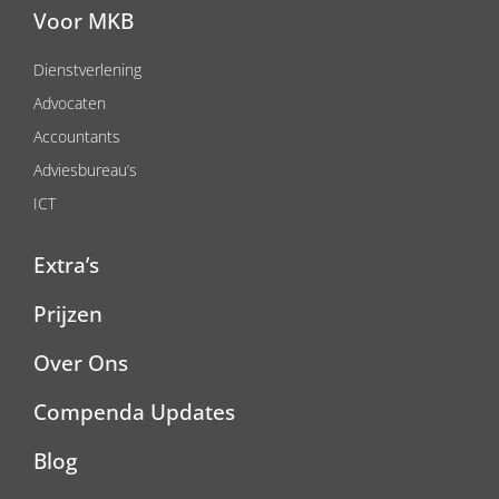
Voor MKB
Dienstverlening
Advocaten
Accountants
Adviesbureau’s
ICT
Extra’s
Prijzen
Over Ons
Compenda Updates
Blog