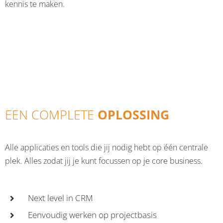
kennis te maken.
CONTACT
GRATIS DEMO AANVRAGEN
EEN COMPLETE
OPLOSSING
Alle applicaties en tools die jij nodig hebt op één centrale
plek. Alles zodat jij je kunt focussen op je core business.
Next level in CRM
Eenvoudig werken op projectbasis