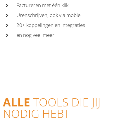
Factureren met één klik
Urenschrijven, ook via mobiel
20+ koppelingen en integraties
en nog veel meer
BEKIJK DE PRIJZEN
ALLE
TOOLS DIE JIJ
NODIG HEBT