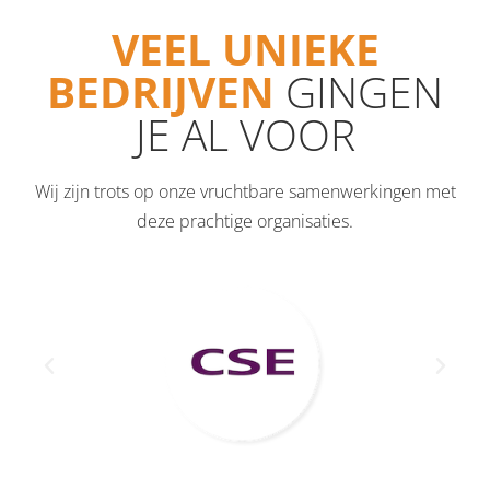
VEEL UNIEKE
BEDRIJVEN
GINGEN
JE AL VOOR
Wij zijn trots op onze vruchtbare samenwerkingen met
deze prachtige organisaties.