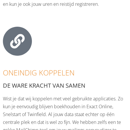
en kun je ook jouw uren en reistijd registreren.
ONEINDIG KOPPELEN
DE WARE KRACHT VAN SAMEN
Wist je dat wij koppelen met veel gebruikte applicaties. Zo
kun je eenvoudig blijven boekhouden in Exact Online,
Snelstart of Twinfield. Al jouw data staat echter op één
centrale plek en dat is wel zo fijn. We hebben zelfs een te