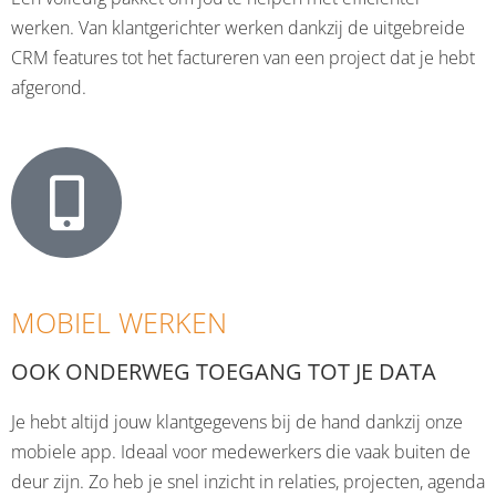
werken. Van klantgerichter werken dankzij de uitgebreide
CRM features tot het factureren van een project dat je hebt
afgerond.
MOBIEL WERKEN
OOK ONDERWEG TOEGANG TOT JE DATA
Je hebt altijd jouw klantgegevens bij de hand dankzij onze
mobiele app. Ideaal voor medewerkers die vaak buiten de
deur zijn. Zo heb je snel inzicht in relaties, projecten, agenda