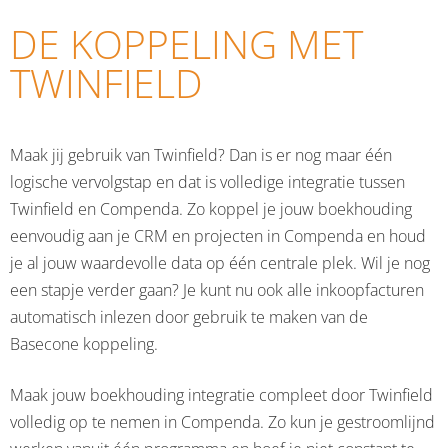
DE KOPPELING MET
TWINFIELD
Maak jij gebruik van Twinfield? Dan is er nog maar één
logische vervolgstap en dat is volledige integratie tussen
Twinfield en Compenda. Zo koppel je jouw boekhouding
eenvoudig aan je CRM en projecten in Compenda en houd
je al jouw waardevolle data op één centrale plek. Wil je nog
een stapje verder gaan? Je kunt nu ook alle inkoopfacturen
automatisch inlezen door gebruik te maken van de
Basecone koppeling.
Maak jouw boekhouding integratie compleet door Twinfield
volledig op te nemen in Compenda. Zo kun je gestroomlijnd