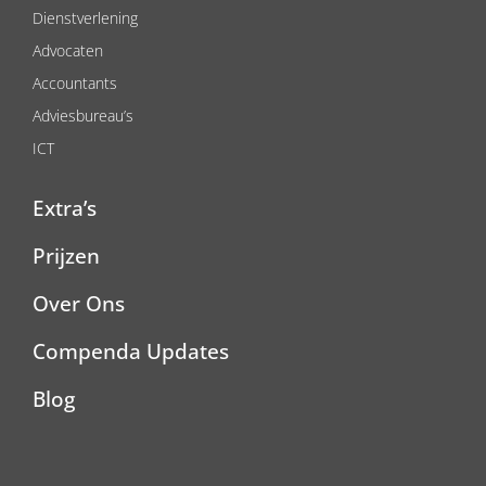
Dienstverlening
Advocaten
Accountants
Adviesbureau’s
ICT
Extra’s
Prijzen
Over Ons
Compenda Updates
Blog