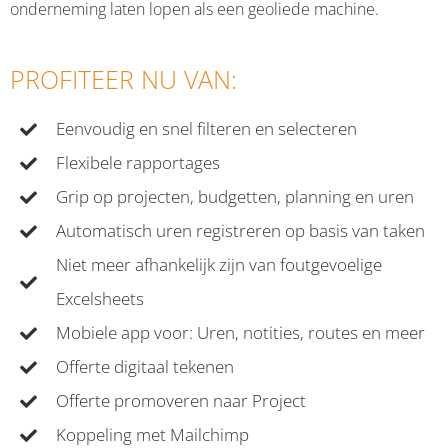
onderneming laten lopen als een geoliede machine.
PROFITEER NU VAN:
Eenvoudig en snel filteren en selecteren
Flexibele rapportages
Grip op projecten, budgetten, planning en uren
Automatisch uren registreren op basis van taken
Niet meer afhankelijk zijn van foutgevoelige
Excelsheets
Mobiele app voor: Uren, notities, routes en meer
Offerte digitaal tekenen
Offerte promoveren naar Project
Koppeling met Mailchimp