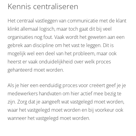
Kennis centraliseren
Het centraal vastleggen van communicatie met de klant
klinkt allemaal logisch, maar toch gaat dit bij veel
organisaties nog fout. Vaak wordt het geweten aan een
gebrek aan discipline om het vast te leggen. Dit is
mogelijk wel een deel van het probleem, maar ook
heerst er vaak onduidelijkheid over welk proces
gehanteerd moet worden.
Als je hier een eenduidig proces voor creëert geef je je
medewerkers handvaten om hier actief mee bezig te
zijn. Zorg dat je aangeeft wat vastgelegd moet worden,
waar het vastgelegd moet worden en bij voorkeur ook
wanneer het vastgelegd moet worden.