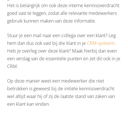
Het is belangrijk om ook deze interne kennisoverdracht
goed vast te leggen, zodat alle relevante medewerkers
gebruik kunnen maken van deze informatie.
Stuur je een mail naar een collega over een klant? Leg
hem dan dus ook vast bij die klant in je
CRM-systeem
.
Heb je overleg over deze klant? Maak hierbij dan even
een verslag van de essentiële punten en zet dit ook in je
CRM.
Op deze manier weet een medewerker die niet
betrokken is geweest bij de initiële kennisoverdracht
wel altijd waar hij of zij de laatste stand van zaken van
een klant kan vinden.