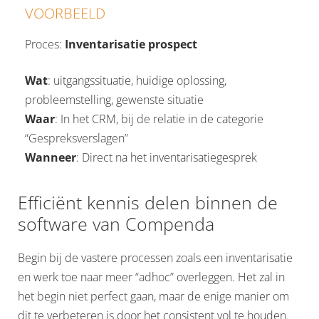
VOORBEELD
Proces:
Inventarisatie prospect
Wat
: uitgangssituatie, huidige oplossing,
probleemstelling, gewenste situatie
Waar
: In het CRM, bij de relatie in de categorie
“Gespreksverslagen”
Wanneer
: Direct na het inventarisatiegesprek
Efficiënt kennis delen binnen de
software van Compenda
Begin bij de vastere processen zoals een inventarisatie
en werk toe naar meer “adhoc” overleggen. Het zal in
het begin niet perfect gaan, maar de enige manier om
dit te verbeteren is door het consistent vol te houden.