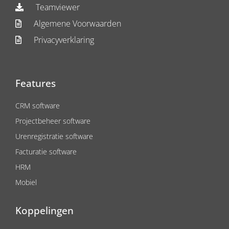
Teamviewer
Algemene Voorwaarden
Privacyverklaring
Features
CRM software
Projectbeheer software
Urenregistratie software
Facturatie software
HRM
Mobiel
Koppelingen