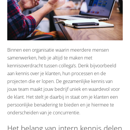
CONTACT
Binnen een organisatie waarin meerdere mensen
samenwerken, heb je altijd te maken met
kennisoverdracht tussen collega’s. Denk bijvoorbeeld
aan kennis over je klanten, hun processen en de
projecten die er lopen. De gezamenlijke kennis van
jouw team maakt jouw bedrijf uniek en waardevol voor
de klant. Het stelt je daarbij in staat om je klanten een
persoonlijke benadering te bieden en je hiermee te
onderscheiden van je concurrentie.
Het belang van intern kennis delen