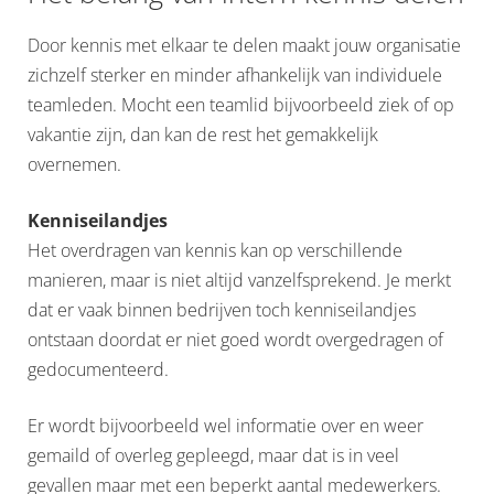
Door kennis met elkaar te delen maakt jouw organisatie
zichzelf sterker en minder afhankelijk van individuele
teamleden. Mocht een teamlid bijvoorbeeld ziek of op
vakantie zijn, dan kan de rest het gemakkelijk
overnemen.
Kenniseilandjes
Het overdragen van kennis kan op verschillende
manieren, maar is niet altijd vanzelfsprekend. Je merkt
dat er vaak binnen bedrijven toch kenniseilandjes
ontstaan doordat er niet goed wordt overgedragen of
gedocumenteerd.
Er wordt bijvoorbeeld wel informatie over en weer
gemaild of overleg gepleegd, maar dat is in veel
gevallen maar met een beperkt aantal medewerkers.