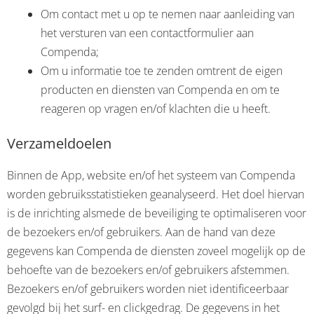
Om contact met u op te nemen naar aanleiding van
het versturen van een contactformulier aan
Compenda;
Om u informatie toe te zenden omtrent de eigen
producten en diensten van Compenda en om te
reageren op vragen en/of klachten die u heeft.
Verzameldoelen
Binnen de App, website en/of het systeem van Compenda
worden gebruiksstatistieken geanalyseerd. Het doel hiervan
is de inrichting alsmede de beveiliging te optimaliseren voor
de bezoekers en/of gebruikers. Aan de hand van deze
gegevens kan Compenda de diensten zoveel mogelijk op de
behoefte van de bezoekers en/of gebruikers afstemmen.
Bezoekers en/of gebruikers worden niet identificeerbaar
gevolgd bij het surf- en clickgedrag. De gegevens in het