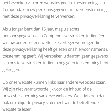
het bezoeken van onze websites geeft u toestemming aan
Compenda om uw persoonsgegevens in overeenstemming
met deze privacyverklaring te verwerken.
Als u jonger bent dan 16 jaar, mag u slechts
persoonsgegevens aan Compenda verstrekken indien één
van uw ouders of een wettelijke vertegenwoordiger die
deze privacyverklaring heeft gelezen ons hiervoor namens u
toestemming geeft. Wij verzoeken u daarom geen gegevens
aan ons te verstrekken indien u nog geen toestemming hebt
gekregen.
Op onze website kunnen links naar andere websites staan.
Wij zijn niet verantwoordelijk voor de inhoud of de
privacybescherming van deze websites. We adviseren dan
ook om altijd de privacy statement van de betreffende
website te lezen.