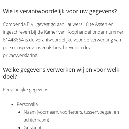
Wie is verantwoordelijk voor uw gegevens?
Compenda B.V., gevestigd aan Lauwers 18 te Assen en
ingeschreven bij de Kamer van Koophandel onder nummer
61448664 is de verantwoordelijke voor de verwerking van
persoonsgegevens zoals beschreven in deze
privacyverklaring.
Welke gegevens verwerken wij en voor welk
doel?
Persoonlijke gegevens
Personalia
Naam (voornaam, voorletters, tussenvoegsel en
achternaam)
Geslacht