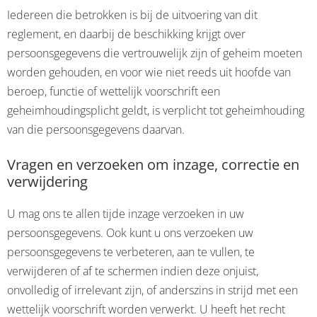
Iedereen die betrokken is bij de uitvoering van dit
reglement, en daarbij de beschikking krijgt over
persoonsgegevens die vertrouwelijk zijn of geheim moeten
worden gehouden, en voor wie niet reeds uit hoofde van
beroep, functie of wettelijk voorschrift een
geheimhoudingsplicht geldt, is verplicht tot geheimhouding
van die persoonsgegevens daarvan.
Vragen en verzoeken om inzage, correctie en
verwijdering
U mag ons te allen tijde inzage verzoeken in uw
persoonsgegevens. Ook kunt u ons verzoeken uw
persoonsgegevens te verbeteren, aan te vullen, te
verwijderen of af te schermen indien deze onjuist,
onvolledig of irrelevant zijn, of anderszins in strijd met een
wettelijk voorschrift worden verwerkt. U heeft het recht