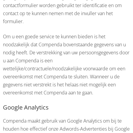
contactformulier worden gebruikt ter identificatie en om
contact op te kunnen nemen met de invuller van het
formulier.
Om u een goede service te kunnen bieden is het
noodzakelijk dat Compenda bovenstaande gegevens van u
nodig heeft. De verstrekking van uw persoonsgegevens door
u aan Compenda is een
wettelijke/contractuele/noodzakelijke voorwaarde om een
overeenkomst met Compenda te sluiten. Wanneer u de
gegevens niet verstrekt is het helaas niet mogelijk een
overeenkomst met Compenda aan te gaan.
Google Analytics
Compenda maakt gebruik van Google Analytics om bij te
houden hoe effectief onze Adwords-Advertenties bij Google