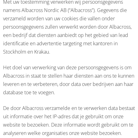
Met uw toestemming verwerken wij persoonsgegevens
namens Albacross Nordic AB (“Albacross”). Gegevens die
verzameld worden van uw cookies die vallen onder
persoonsgegevens zullen verwerkt worden door Albacross,
een bedrijf dat diensten aanbiedt op het gebied van lead
identificatie en advertentie targeting met kantoren in
Stockholm en Krakau.
Het doel van verwerking van deze persoonsgegevens is om
Albacross in staat te stellen haar diensten aan ons te kunnen
leveren en te verbeteren, door data over bedrijven aan haar
database toe te voegen.
De door Albacross verzamelde en te verwerken data bestaat
uit informatie over het IP-adres dat je gebruikt om onze
website te bezoeken. Deze informatie wordt gebruikt om te
analyseren welke organisaties onze website bezoeken.