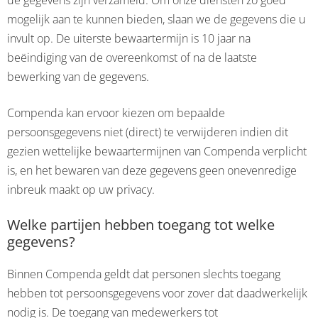
de gegevens zijn verzameld. Om onze diensten zo goed
mogelijk aan te kunnen bieden, slaan we de gegevens die u
invult op. De uiterste bewaartermijn is 10 jaar na
beëindiging van de overeenkomst of na de laatste
bewerking van de gegevens.
Compenda kan ervoor kiezen om bepaalde
persoonsgegevens niet (direct) te verwijderen indien dit
gezien wettelijke bewaartermijnen van Compenda verplicht
is, en het bewaren van deze gegevens geen onevenredige
inbreuk maakt op uw privacy.
Welke partijen hebben toegang tot welke
gegevens?
Binnen Compenda geldt dat personen slechts toegang
hebben tot persoonsgegevens voor zover dat daadwerkelijk
nodig is. De toegang van medewerkers tot