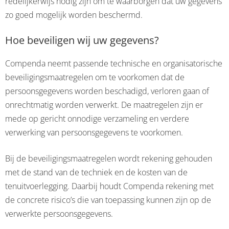
redelijkerwijs nodig zijn om te waarborgen dat uw gegevens
zo goed mogelijk worden beschermd.
Hoe beveiligen wij uw gegevens?
Compenda neemt passende technische en organisatorische
beveiligingsmaatregelen om te voorkomen dat de
persoonsgegevens worden beschadigd, verloren gaan of
onrechtmatig worden verwerkt. De maatregelen zijn er
mede op gericht onnodige verzameling en verdere
verwerking van persoonsgegevens te voorkomen.
Bij de beveiligingsmaatregelen wordt rekening gehouden
met de stand van de techniek en de kosten van de
tenuitvoerlegging. Daarbij houdt Compenda rekening met
de concrete risico’s die van toepassing kunnen zijn op de
verwerkte persoonsgegevens.