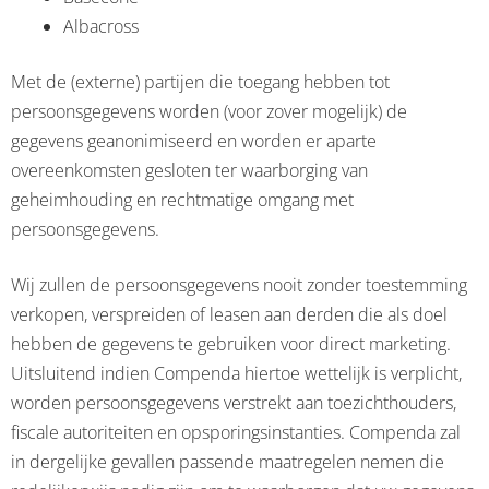
Albacross
Met de (externe) partijen die toegang hebben tot
persoonsgegevens worden (voor zover mogelijk) de
gegevens geanonimiseerd en worden er aparte
overeenkomsten gesloten ter waarborging van
geheimhouding en rechtmatige omgang met
persoonsgegevens.
Wij zullen de persoonsgegevens nooit zonder toestemming
verkopen, verspreiden of leasen aan derden die als doel
hebben de gegevens te gebruiken voor direct marketing.
Uitsluitend indien Compenda hiertoe wettelijk is verplicht,
worden persoonsgegevens verstrekt aan toezichthouders,
fiscale autoriteiten en opsporingsinstanties. Compenda zal
in dergelijke gevallen passende maatregelen nemen die