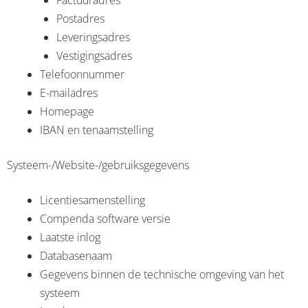
Factuuradres
Postadres
Leveringsadres
Vestigingsadres
Telefoonnummer
E-mailadres
Homepage
IBAN en tenaamstelling
Systeem-/Website-/gebruiksgegevens
Licentiesamenstelling
Compenda software versie
Laatste inlog
Databasenaam
Gegevens binnen de technische omgeving van het
systeem