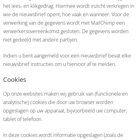
het lees- en klikgedrag. Hiermee wordt inzicht verkregen in
wie de nieuwsbrief opent, hoe vaak en wanneer. Voor de
verwerking van de gegevens wordt met MailChimp een
verwerkersovereenkomst gesloten. De gegevens worden
niet gedeeld met andere partijen.
Indien u bent aangemeld voor een nieuwsbrief bevat elke
nieuwsbrief instructies om u hiervoor af te melden.
Cookies
Op onze websites maken wij gebruik van (functionele en
analytische) cookies die door uw browser worden
opgeslagen op uw apparaat, bijvoorbeeld uw computer,
tablet of telefoon.
In deze cookies wordt informatie opgeslagen (zoals de