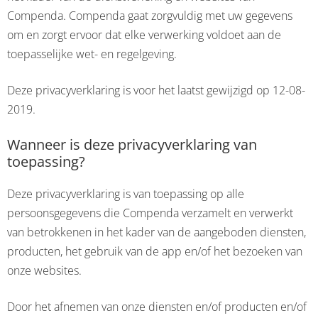
Compenda. Compenda gaat zorgvuldig met uw gegevens
CONTACT
om en zorgt ervoor dat elke verwerking voldoet aan de
toepasselijke wet- en regelgeving.
Deze privacyverklaring is voor het laatst gewijzigd op 12-08-
2019.
Wanneer is deze privacyverklaring van
toepassing?
Deze privacyverklaring is van toepassing op alle
persoonsgegevens die Compenda verzamelt en verwerkt
van betrokkenen in het kader van de aangeboden diensten,
producten, het gebruik van de app en/of het bezoeken van
onze websites.
Door het afnemen van onze diensten en/of producten en/of