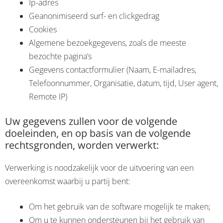
Ip-adres
Geanonimiseerd surf- en clickgedrag
Cookies
Algemene bezoekgegevens, zoals de meeste
bezochte pagina’s
Gegevens contactformulier (Naam, E-mailadres,
Telefoonnummer, Organisatie, datum, tijd, User agent,
Remote IP)
Uw gegevens zullen voor de volgende
doeleinden, en op basis van de volgende
rechtsgronden, worden verwerkt:
Verwerking is noodzakelijk voor de uitvoering van een
overeenkomst waarbij u partij bent:
Om het gebruik van de software mogelijk te maken;
Om u te kunnen ondersteunen bij het gebruik van