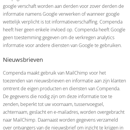
google verschaft worden aan derden voor zover derden de
informatie namens Google verwerken of wanneer google
wettelijk verplicht is tot informatieverschaffing. Compenda
heeft hier geen enkele invloed op. Compenda heeft Google
geen toestemming gegeven om de verkregen analytics
informatie voor andere diensten van Google te gebruiken.
Nieuwsbrieven
Compenda maakt gebruik van MailChimp voor het
toezenden van nieuwsbrieven en informatie aan zijn klanten
omtrent de eigen producten en diensten van Compenda.
De gegevens die nodig zijn om deze informatie toe te
zenden, beperkt tot uw voornaam, tussenvoegsel,
achternaam, geslacht en e-mailadres, worden overgebracht
naar MailChimp. Daarnaast worden gegevens verzameld
over ontvangers van de nieuwsbrief om inzicht te krijgen in