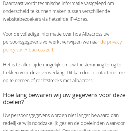
Daarnaast wordt technische informatie vastgelegd om
onderscheid te kunnen maken tussen verschillende
websitebezoekers via hetzelfde IP-Adres.
Voor de volledige informatie over hoe Albacross uw
persoonsgegevens verwerkt verwijzen we naar
de privacy
policy van Albacross zelf
.
Het is te allen tijde mogelijk om uw toestemming terug te
trekken voor deze verwerking. Dit kan door contact met ons
op te nemen of rechtstreeks met Albacross.
Hoe lang bewaren wij uw gegevens voor deze
doelen?
Uw persoonsgegevens worden niet langer bewaard dan
redelijkerwijs noodzakelijk gezien de doeleinden waarvoor