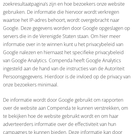
zoekresultaatpagina’s zijn en hoe bezoekers onze website
gebruiken. De informatie die hiervoor wordt verkregen
waartoe het IP-adres behoort, wordt overgebracht naar
Google. Deze gegevens worden door Google opgeslagen op
servers die in de Verenigde Staten staan. Om hier meer
informatie over in te winnen kunt u het privacybeleid van
Google nalezen en hiernaast het specifieke privacybeleid
van Google Analytics. Compenda heeft Google Analytics
ingesteld aan de hand van de instructies van de Autoriteit
Persoonsgegevens. Hierdoor is de invloed op de privacy van
onze bezoekers minimaal.
De informatie wordt door Google gebruikt om rapporten
over de website aan Compenda te kunnen verstrekken, om
te bekijken hoe de website gebruikt wordt en om haar
adverteerders informatie over de effectiviteit van hun
campagnes te kunnen bieden. Deze informatie kan door