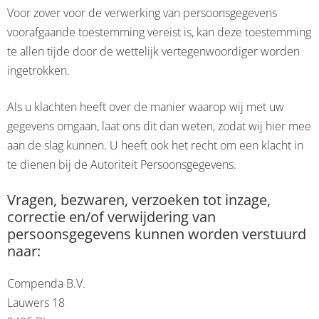
Voor zover voor de verwerking van persoonsgegevens
voorafgaande toestemming vereist is, kan deze toestemming
te allen tijde door de wettelijk vertegenwoordiger worden
ingetrokken.
Als u klachten heeft over de manier waarop wij met uw
gegevens omgaan, laat ons dit dan weten, zodat wij hier mee
aan de slag kunnen. U heeft ook het recht om een klacht in
te dienen bij de Autoriteit Persoonsgegevens.
Vragen, bezwaren, verzoeken tot inzage,
correctie en/of verwijdering van
persoonsgegevens kunnen worden verstuurd
naar:
Compenda B.V.
Lauwers 18