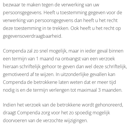
bezwaar te maken tegen de verwerking van uw
persoonsgegevens. Heeft u toestemming gegeven voor de
verwerking van persoonsgegevens dan heeft u het recht
deze toestemming in te trekken. Ook heeft u het recht op
gegevensoverdraagbaarheid.
Compenda zal zo snel mogelijk, maar in ieder geval binnen
een termijn van 1 maand na ontvangst van een verzoek
hieraan schriftelijk gehoor te geven dan wel deze schriftelijk,
gemotiveerd af te wijzen. In uitzonderlijke gevallen kan
Compenda de betrokkene laten weten dat er meer tijd
nodig is en de termijn verlengen tot maximaal 3 maanden.
Indien het verzoek van de betrokkene wordt gehonoreerd,
draagt Compenda zorg voor het zo spoedig mogelijk
doorvoeren van de verzochte wijzigingen.