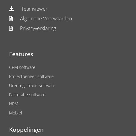
Teamviewer
Algemene Voorwaarden
Privacyverklaring
Features
CRM software
Projectbeheer software
Urenregistratie software
Facturatie software
HRM
Mobiel
Koppelingen