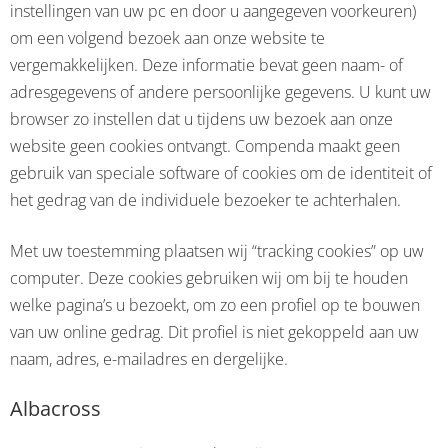
instellingen van uw pc en door u aangegeven voorkeuren)
om een volgend bezoek aan onze website te
vergemakkelijken. Deze informatie bevat geen naam- of
adresgegevens of andere persoonlijke gegevens. U kunt uw
browser zo instellen dat u tijdens uw bezoek aan onze
website geen cookies ontvangt. Compenda maakt geen
gebruik van speciale software of cookies om de identiteit of
het gedrag van de individuele bezoeker te achterhalen.
Met uw toestemming plaatsen wij “tracking cookies” op uw
computer. Deze cookies gebruiken wij om bij te houden
welke pagina’s u bezoekt, om zo een profiel op te bouwen
van uw online gedrag. Dit profiel is niet gekoppeld aan uw
naam, adres, e-mailadres en dergelijke.
Albacross