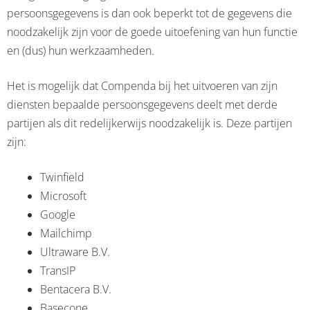
persoonsgegevens is dan ook beperkt tot de gegevens die
noodzakelijk zijn voor de goede uitoefening van hun functie
en (dus) hun werkzaamheden.
Het is mogelijk dat Compenda bij het uitvoeren van zijn
diensten bepaalde persoonsgegevens deelt met derde
partijen als dit redelijkerwijs noodzakelijk is. Deze partijen
zijn:
Twinfield
Microsoft
Google
Mailchimp
Ultraware B.V.
TransIP
Bentacera B.V.
Basecone