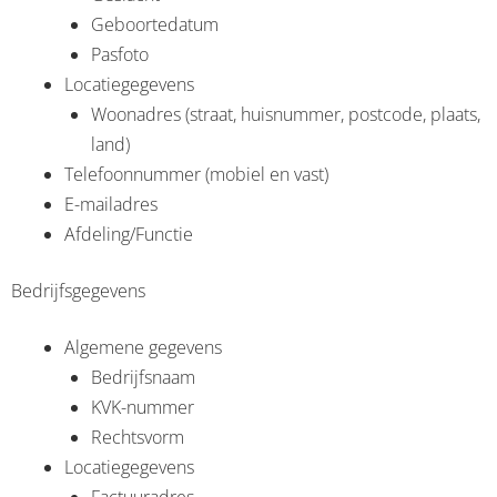
Geboortedatum
Pasfoto
Locatiegegevens
Woonadres (straat, huisnummer, postcode, plaats,
land)
Telefoonnummer (mobiel en vast)
E-mailadres
Afdeling/Functie
Bedrijfsgegevens
Algemene gegevens
Bedrijfsnaam
KVK-nummer
Rechtsvorm
Locatiegegevens