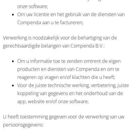
onze software;
Om uw licentie en het gebruik van de diensten van
Compenda aan u te factureren;
Verwerking is noodzakelijk voor de behartiging van de
gerechtvaardigde belangen van Compenda B.V.:
Om u informatie toe te zenden omtrent de eigen
producten en diensten van Compenda en om te
reageren op vragen en/of klachten die u heeft;
Voor de juiste technische werking, verbetering, juiste
koppeling van gegevens en het onderhoud van de
app, website en/of onze software;
U heeft toestemming gegeven voor de verwerking van uw
persoonsgegevens: