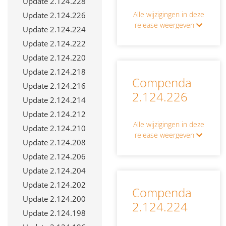
Update 2.124.228
Alle wijzigingen in deze
Update 2.124.226
CONTACT
release weergeven
Update 2.124.224
Update 2.124.222
Update 2.124.220
Update 2.124.218
Compenda
Update 2.124.216
2.124.226
Update 2.124.214
Update 2.124.212
Alle wijzigingen in deze
Update 2.124.210
release weergeven
Update 2.124.208
Update 2.124.206
Update 2.124.204
Update 2.124.202
Compenda
Update 2.124.200
2.124.224
Update 2.124.198