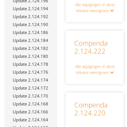
Update 2.124.196
Alle wijzigingen in deze
Update 2.124.194
release weergeven
Update 2.124.192
Update 2.124.190
Update 2.124.186
Update 2.124.184
Compenda
Update 2.124.182
2.124.222
Update 2.124.180
Update 2.124.178
Alle wijzigingen in deze
Update 2.124.176
release weergeven
Update 2.124.174
Update 2.124.172
Update 2.124.170
Compenda
Update 2.124.168
2.124.220
Update 2.124.166
Update 2.124.164