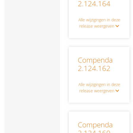
2.124.164
Alle wijzigingen in deze
release weergeven
Compenda
2.124.162
Alle wijzigingen in deze
release weergeven
Compenda
2.124.160