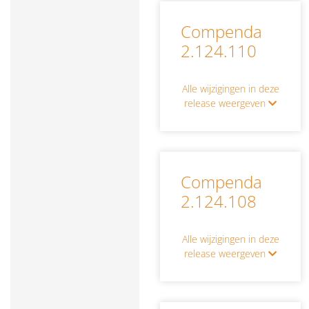
Compenda
2.124.110
Alle wijzigingen in deze
release weergeven
Compenda
2.124.108
Alle wijzigingen in deze
release weergeven