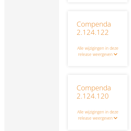
Compenda
2.124.122
Alle wijzigingen in deze
release weergeven
Compenda
2.124.120
Alle wijzigingen in deze
release weergeven