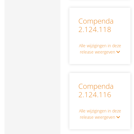
Compenda
2.124.118
Alle wijzigingen in deze
release weergeven
Compenda
2.124.116
Alle wijzigingen in deze
release weergeven