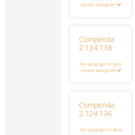
release weergeven
Compenda
2.124.138
Alle wijzigingen in deze
release weergeven
Compenda
2.124.136
Alle wijzigingen in deze