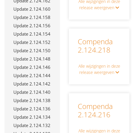
Update 2.124.162
Alle wijzigingen in deze
release weergeven
Update 2.124.160
Update 2.124.158
Update 2.124.156
Update 2.124.154
Compenda
Update 2.124.152
2.124.218
Update 2.124.150
Update 2.124.148
Alle wijzigingen in deze
Update 2.124.146
release weergeven
Update 2.124.144
Update 2.124.142
Update 2.124.140
Update 2.124.138
Compenda
Update 2.124.136
2.124.216
Update 2.124.134
Update 2.124.132
Alle wijzigingen in deze