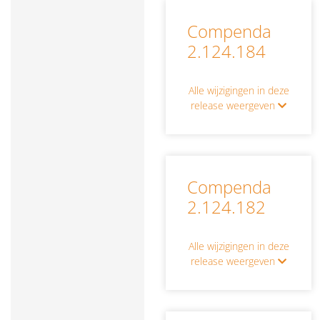
Compenda
2.124.184
Alle wijzigingen in deze
release weergeven
Compenda
2.124.182
Alle wijzigingen in deze
release weergeven