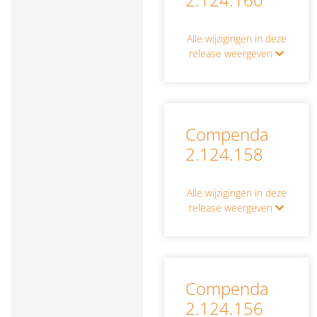
Alle wijzigingen in deze
release weergeven
Compenda
2.124.158
Alle wijzigingen in deze
release weergeven
Compenda
2.124.156