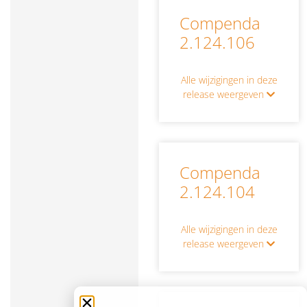
Compenda
2.124.106
Alle wijzigingen in deze
release weergeven
Compenda
2.124.104
Alle wijzigingen in deze
release weergeven