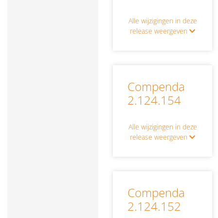
Alle wijzigingen in deze
release weergeven
Compenda
2.124.154
Alle wijzigingen in deze
release weergeven
Compenda
2.124.152