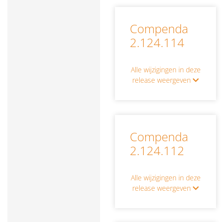
Compenda
2.124.114
Alle wijzigingen in deze
release weergeven
Compenda
2.124.112
Alle wijzigingen in deze
release weergeven