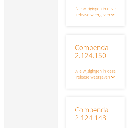
Alle wijzigingen in deze
release weergeven
Compenda
2.124.150
Alle wijzigingen in deze
release weergeven
Compenda
2.124.148