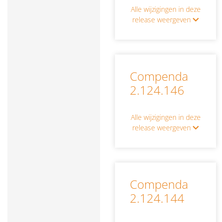
Alle wijzigingen in deze
release weergeven
Compenda
2.124.146
Alle wijzigingen in deze
release weergeven
Compenda
2.124.144