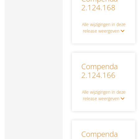
2.124.168
Alle wijzigingen in deze
release weergeven
Compenda
2.124.166
Alle wijzigingen in deze
release weergeven
Compenda