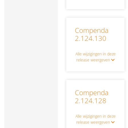
Compenda
2.124.130
Alle wijzigingen in deze
release weergeven
Compenda
2.124.128
Alle wijzigingen in deze
release weergeven