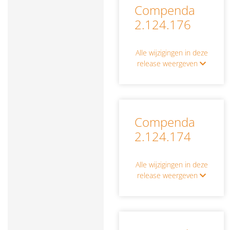
Compenda
2.124.176
Alle wijzigingen in deze
release weergeven
Compenda
2.124.174
Alle wijzigingen in deze
release weergeven