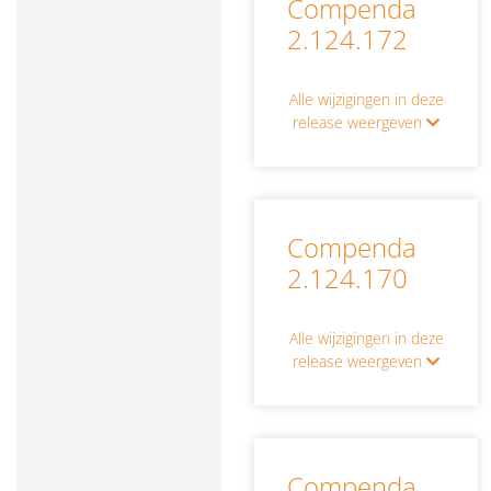
Compenda
2.124.172
Alle wijzigingen in deze
release weergeven
Compenda
2.124.170
Alle wijzigingen in deze
release weergeven
Compenda