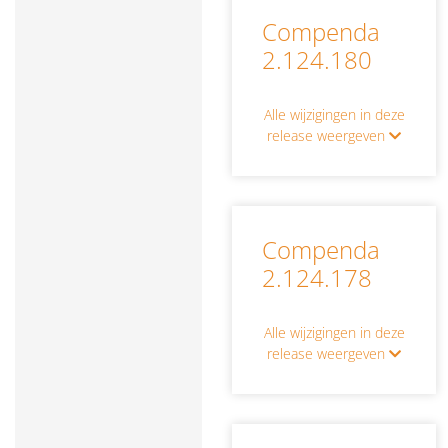
Compenda
2.124.180
Alle wijzigingen in deze
release weergeven
Compenda
2.124.178
Alle wijzigingen in deze
release weergeven