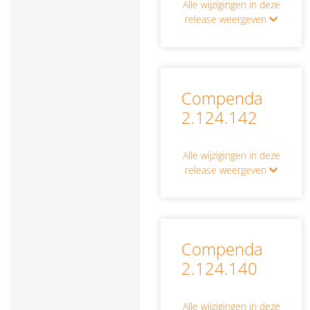
Alle wijzigingen in deze
release weergeven
Compenda
2.124.142
Alle wijzigingen in deze
release weergeven
Compenda
2.124.140
Alle wijzigingen in deze