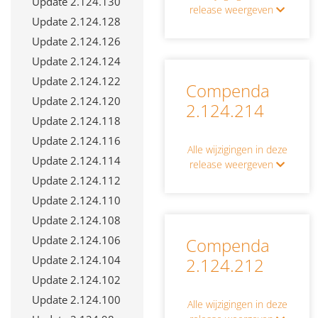
Update 2.124.130
release weergeven
Update 2.124.128
Update 2.124.126
Update 2.124.124
Update 2.124.122
Compenda
Update 2.124.120
2.124.214
Update 2.124.118
Update 2.124.116
Alle wijzigingen in deze
Update 2.124.114
release weergeven
Update 2.124.112
Update 2.124.110
Update 2.124.108
Update 2.124.106
Compenda
Update 2.124.104
2.124.212
Update 2.124.102
Update 2.124.100
Alle wijzigingen in deze