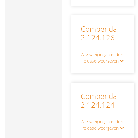
Compenda
2.124.126
Alle wijzigingen in deze
release weergeven
Compenda
2.124.124
Alle wijzigingen in deze
release weergeven