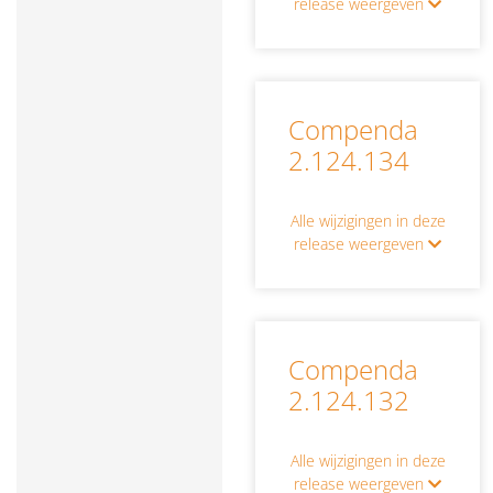
release weergeven
Compenda
2.124.134
Alle wijzigingen in deze
release weergeven
Compenda
2.124.132
Alle wijzigingen in deze
release weergeven