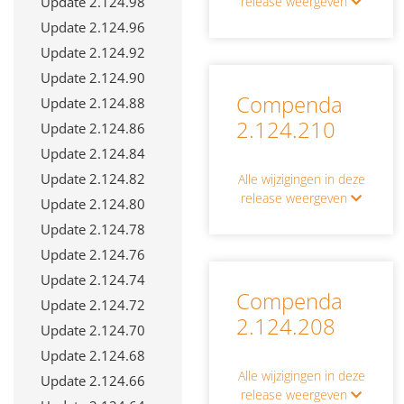
Update 2.124.98
release weergeven
Update 2.124.96
Update 2.124.92
Update 2.124.90
Compenda
Update 2.124.88
2.124.210
Update 2.124.86
Update 2.124.84
Update 2.124.82
Alle wijzigingen in deze
release weergeven
Update 2.124.80
Update 2.124.78
Update 2.124.76
Update 2.124.74
Compenda
Update 2.124.72
2.124.208
Update 2.124.70
Update 2.124.68
Alle wijzigingen in deze
Update 2.124.66
release weergeven